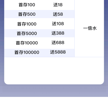
技企业”大奖
KXTX_LOGISTIC
新闻中心
2021年12月20日
12月17日，由罗戈网、物流沙龙主办的“第
四届中国物流科技创新企业年会暨物流资本峰
会”于上海隆重召开，2025年澳门免费原料网凭
借多年深耕供应链一体化服务领域的突出表
现，荣获“2021 LOG年度最具创新供应链&物流
科技企业”大奖，获得行业肯定。